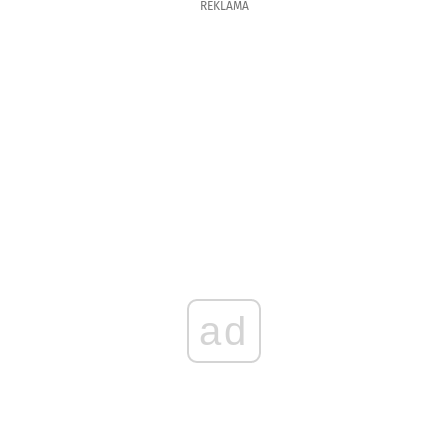
REKLAMA
ad