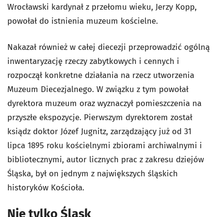
Wrocławski kardynał z przełomu wieku, Jerzy Kopp,
powołał do istnienia muzeum kościelne.
Nakazał również w całej diecezji przeprowadzić ogólną
inwentaryzację rzeczy zabytkowych i cennych i
rozpoczął konkretne działania na rzecz utworzenia
Muzeum Diecezjalnego. W związku z tym powołał
dyrektora muzeum oraz wyznaczył pomieszczenia na
przyszłe ekspozycje. Pierwszym dyrektorem został
ksiądz doktor Józef Jugnitz, zarządzający już od 31
lipca 1895 roku kościelnymi zbiorami archiwalnymi i
bibliotecznymi, autor licznych prac z zakresu dziejów
Śląska, był on jednym z największych śląskich
historyków Kościoła.
Nie tylko Śląsk