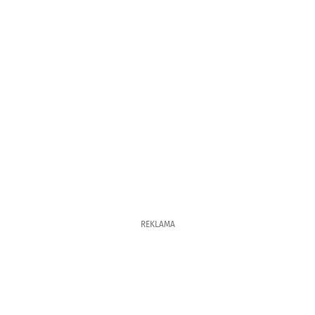
REKLAMA