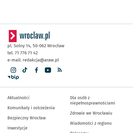
pl. Solny 14,
50-062
Wrocław
tel. 71 776 71 42
e-mail:
redakcja@araw.pl
Aktualności
Dla osób z
niepełnosprawnościami
Komunikaty i ostrzeżenia
Zdrowie we Wrocławiu
Bezpieczny Wrocław
Wiadomości z regionu
Inwestycje