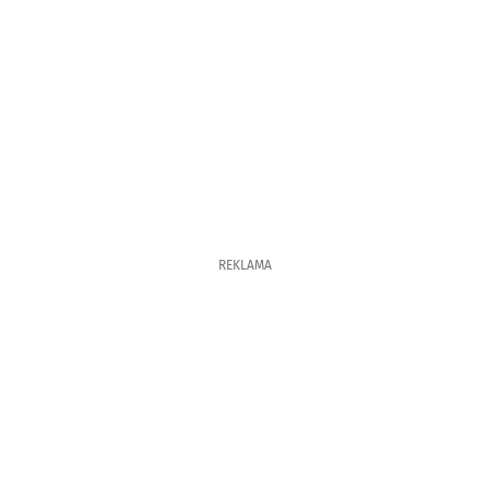
REKLAMA