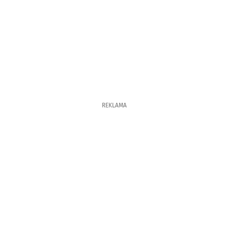
REKLAMA