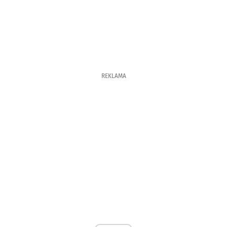
REKLAMA