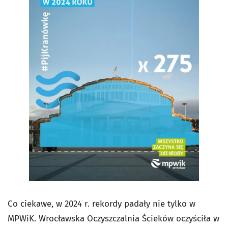
Co ciekawe, w 2024 r. rekordy padały nie tylko w
MPWiK. Wrocławska Oczyszczalnia Ścieków oczyściła w