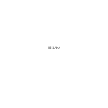
REKLAMA