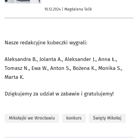
10.12.2024
| Magdalena Talik
Nasze redakcyjne kubeczki wygrali:
Aleksandra B., Jolanta A., Aleksander J., Anna Ł.,
Tomasz N., Ewa W., Anton S., Bożena K., Monika S.,
Marta K.
Dziękujemy za udział w zabawie i gratulujemy!
Mikołajki we Wrocławiu
konkurs
Święty Mikołaj