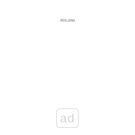
REKLAMA
ad