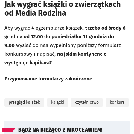
Jak wygrać książki o zwierzątkach
od Media Rodzina
Aby wygrać 4 egzemplarze książek,
trzeba od środy 6
grudnia od 12.00 do poniedziałku 11 grudnia do
9.00
wysłać do nas wypełniony poniższy formularz
konkursowy i napisać,
na jakim kontynencie
występuje kapibara?
Przyjmowanie formularzy zakończone.
przegląd książek
książki
czytelnictwo
konkurs
BĄDŹ NA BIEŻĄCO Z WROCŁAWIEM!