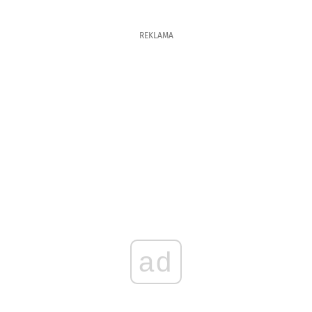
REKLAMA
ad