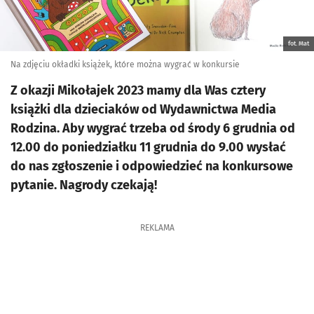
fot. Mat
Na zdjęciu okładki książek, które można wygrać w konkursie
Z okazji Mikołajek 2023 mamy dla Was cztery
książki dla dzieciaków od Wydawnictwa Media
Rodzina. Aby wygrać trzeba od środy 6 grudnia od
12.00 do poniedziałku 11 grudnia do 9.00 wysłać
do nas zgłoszenie i odpowiedzieć na konkursowe
pytanie. Nagrody czekają!
REKLAMA