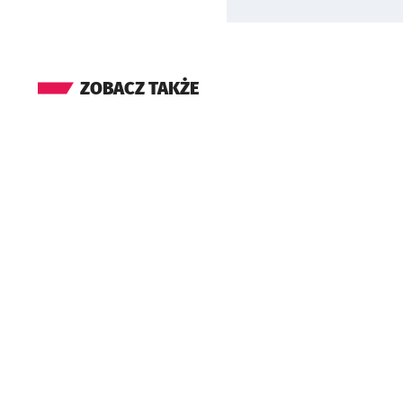
ZOBACZ TAKŻE