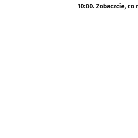
10:00. Zobaczcie, co 