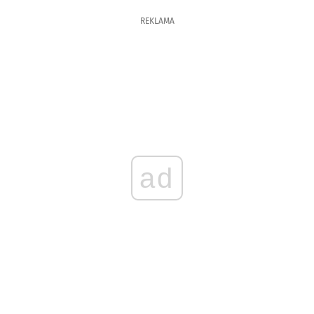
REKLAMA
ad