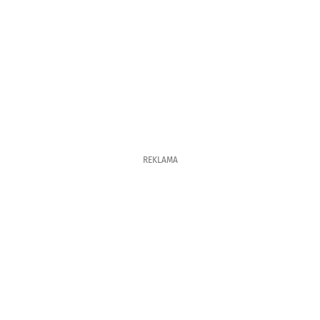
REKLAMA