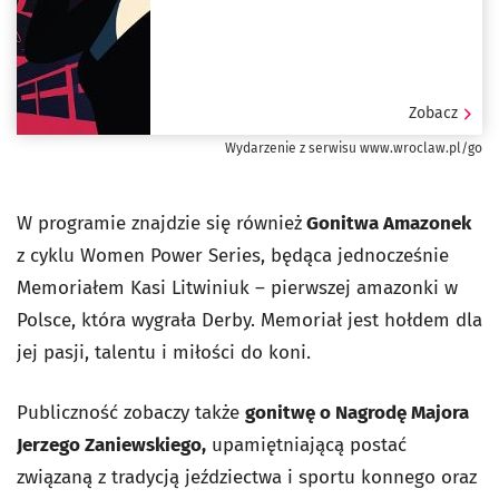
Zobacz
Wydarzenie z serwisu www.wroclaw.pl/go
W programie znajdzie się również
Gonitwa Amazonek
z cyklu Women Power Series, będąca jednocześnie
Memoriałem Kasi Litwiniuk – pierwszej amazonki w
Polsce, która wygrała Derby. Memoriał jest hołdem dla
jej pasji, talentu i miłości do koni.
Publiczność zobaczy także
gonitwę o Nagrodę Majora
Jerzego Zaniewskiego,
upamiętniającą postać
związaną z tradycją jeździectwa i sportu konnego oraz