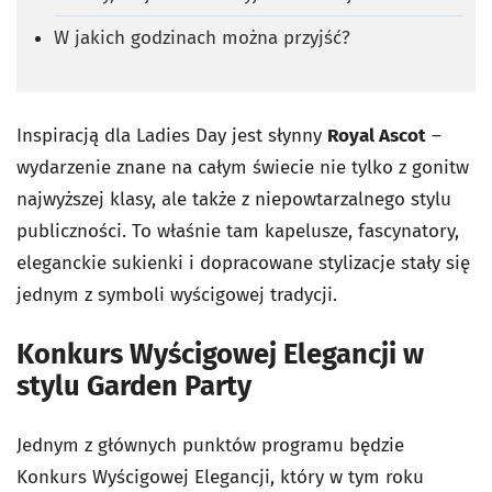
W jakich godzinach można przyjść?
Inspiracją dla Ladies Day jest słynny
Royal Ascot
–
wydarzenie znane na całym świecie nie tylko z gonitw
najwyższej klasy, ale także z niepowtarzalnego stylu
publiczności. To właśnie tam kapelusze, fascynatory,
eleganckie sukienki i dopracowane stylizacje stały się
jednym z symboli wyścigowej tradycji.
Konkurs Wyścigowej Elegancji w
stylu Garden Party
Jednym z głównych punktów programu będzie
Konkurs Wyścigowej Elegancji, który w tym roku