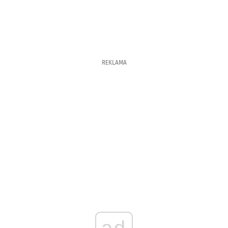
REKLAMA
ad