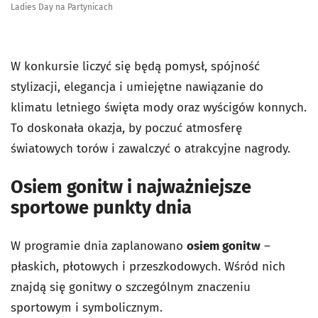
Ladies Day na Partynicach
W konkursie liczyć się będą pomysł, spójność
stylizacji, elegancja i umiejętne nawiązanie do
klimatu letniego święta mody oraz wyścigów konnych.
To doskonała okazja, by poczuć atmosferę
światowych torów i zawalczyć o atrakcyjne nagrody.
Osiem gonitw i najważniejsze
sportowe punkty dnia
W programie dnia zaplanowano
osiem gonitw
–
płaskich, płotowych i przeszkodowych. Wśród nich
znajdą się gonitwy o szczególnym znaczeniu
sportowym i symbolicznym.