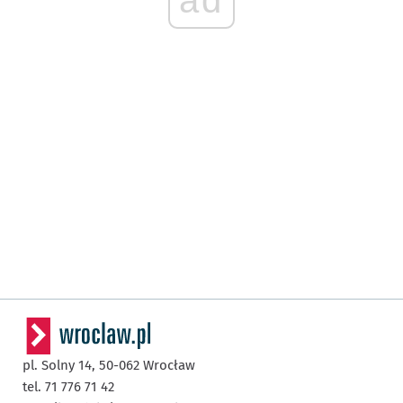
pl. Solny 14,
50-062
Wrocław
tel. 71 776 71 42