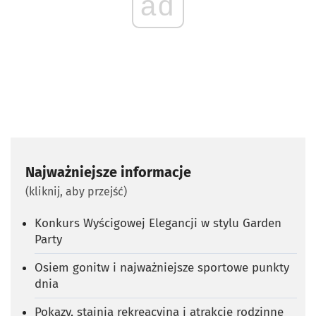
ad
Najważniejsze informacje
(kliknij, aby przejść)
Konkurs Wyścigowej Elegancji w stylu Garden
Party
Osiem gonitw i najważniejsze sportowe punkty
dnia
Pokazy, stajnia rekreacyjna i atrakcje rodzinne