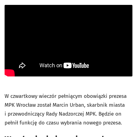
W czwartkowy wieczór pełniącym obowiązki prezesa
MPK Wrocław został Marcin Urban, skarbnik miasta
i przewodniczący Rady Nadzorczej MPK. Będzie on
pełnił funkcję do czasu wybrania nowego prezesa.