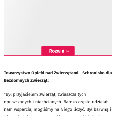
Rozwiń
Towarzystwo Opieki nad Zwierzętami - Schronisko dla
Bezdomnych Zwierząt:
"Był przyjacielem zwierząt, zwłaszcza tych
opuszczonych i niechcianych. Bardzo często udzielał
nam wsparcia, mogliśmy na Niego liczyć. Był barwną i