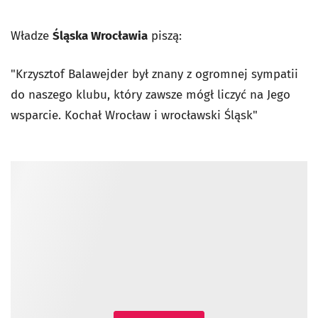
Władze
Śląska Wrocławia
piszą:
"Krzysztof Balawejder był znany z ogromnej sympatii
do naszego klubu, który zawsze mógł liczyć na Jego
wsparcie. Kochał Wrocław i wrocławski Śląsk"