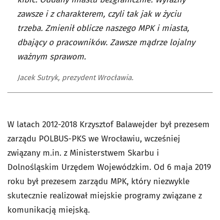
zawsze i z charakterem, czyli tak jak w życiu
trzeba. Zmienił oblicze naszego MPK i miasta,
dbający o pracowników. Zawsze mądrze lojalny
ważnym sprawom.
Jacek Sutryk, prezydent Wrocławia.
W latach 2012-2018 Krzysztof Balawejder był prezesem
zarządu POLBUS-PKS we Wrocławiu, wcześniej
związany m.in. z Ministerstwem Skarbu i
Dolnośląskim Urzędem Wojewódzkim. Od 6 maja 2019
roku był prezesem zarządu MPK, który niezwykle
skutecznie realizował miejskie programy związane z
komunikacją miejską.