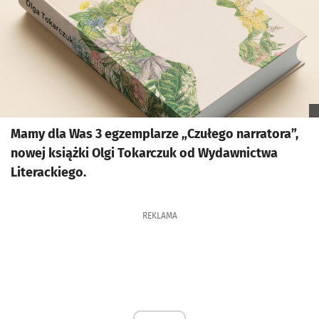
Mamy dla Was 3 egzemplarze „Czułego narratora”,
nowej książki Olgi Tokarczuk od Wydawnictwa
Literackiego.
REKLAMA