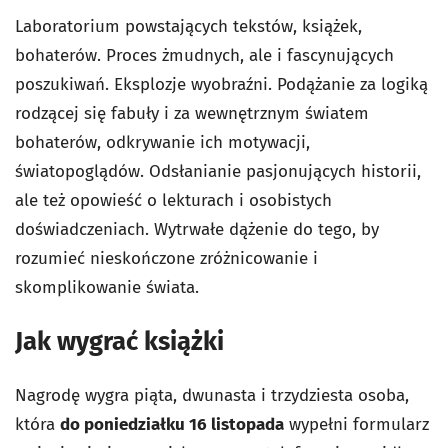
Laboratorium powstających tekstów, książek,
bohaterów. Proces żmudnych, ale i fascynujących
poszukiwań. Eksplozje wyobraźni. Podążanie za logiką
rodzącej się fabuły i za wewnętrznym światem
bohaterów, odkrywanie ich motywacji,
światopoglądów. Odsłanianie pasjonujących historii,
ale też opowieść o lekturach i osobistych
doświadczeniach. Wytrwałe dążenie do tego, by
rozumieć nieskończone zróżnicowanie i
skomplikowanie świata.
Jak wygrać książki
Nagrodę wygra piąta, dwunasta i trzydziesta osoba,
która
do poniedziałku 16 listopada
wypełni formularz