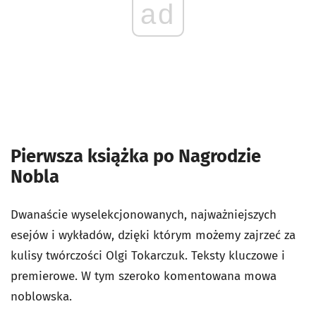
ad
Pierwsza książka po Nagrodzie
Nobla
Dwanaście wyselekcjonowanych, najważniejszych
esejów i wykładów, dzięki którym możemy zajrzeć za
kulisy twórczości Olgi Tokarczuk. Teksty kluczowe i
premierowe. W tym szeroko komentowana mowa
noblowska.