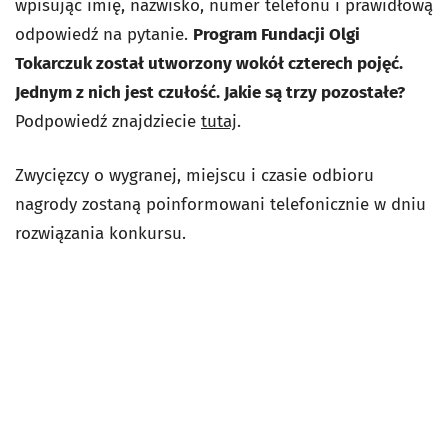
wpisując imię, nazwisko, numer telefonu i prawidłową
odpowiedź na pytanie.
Program Fundacji Olgi
Tokarczuk został utworzony wokół czterech pojęć.
Jednym z nich jest czułość. Jakie są trzy pozostałe?
Podpowiedź znajdziecie
tutaj
.
Zwycięzcy o wygranej, miejscu i czasie odbioru
nagrody zostaną poinformowani telefonicznie w dniu
rozwiązania konkursu.