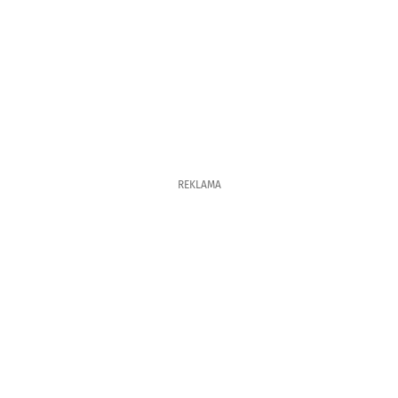
REKLAMA