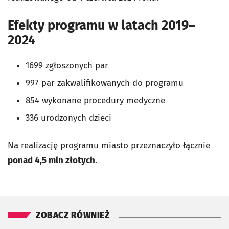
Efekty programu w latach 2019–
2024
1699 zgłoszonych par
997 par zakwalifikowanych do programu
854 wykonane procedury medyczne
336 urodzonych dzieci
Na realizację programu miasto przeznaczyło łącznie
ponad 4,5 mln złotych
.
ZOBACZ RÓWNIEŻ