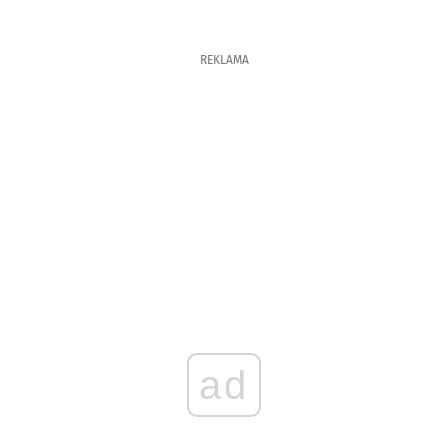
REKLAMA
ad