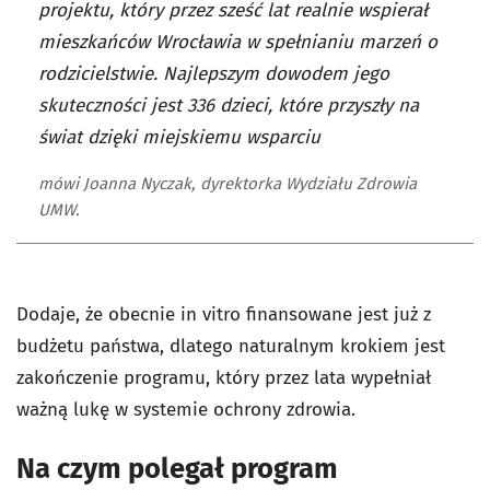
projektu, który przez sześć lat realnie wspierał
mieszkańców Wrocławia w spełnianiu marzeń o
rodzicielstwie. Najlepszym dowodem jego
skuteczności jest 336 dzieci, które przyszły na
świat dzięki miejskiemu wsparciu
mówi Joanna Nyczak, dyrektorka Wydziału Zdrowia
UMW.
Dodaje, że obecnie in vitro finansowane jest już z
budżetu państwa, dlatego naturalnym krokiem jest
zakończenie programu, który przez lata wypełniał
ważną lukę w systemie ochrony zdrowia.
Na czym polegał program