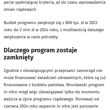
parze spełniającej kryteria, aż do czasu wprowadzenia
zmian rządowych.
Budżet programu zwiększył się z 800 tys. zł w 2023
roku do 2 mln zł w 2024 roku, z możliwością dalszego
zwiększenia w razie potrzeby.
Dlaczego program zostaje
zamknięty
Zgodnie z obowiązującymi przepisami samorząd nie
może finansować świadczeń zdrowotnych, które są już
finansowane z budżetu państwa. Wrocławski program
in vitro mógł więc obowiązywać tylko do momentu
wejścia w życie programu rządowego. Ponieważ od
czerwca 2024 roku wsparcie in vitro jest ponownie