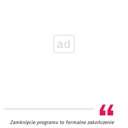
ad
Zamknięcie programu to formalne zakończenie