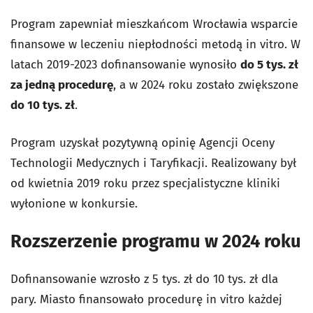
Program zapewniał mieszkańcom Wrocławia wsparcie
finansowe w leczeniu niepłodności metodą in vitro. W
latach 2019-2023 dofinansowanie wynosiło
do 5 tys. zł
za jedną procedurę
, a w 2024 roku zostało zwiększone
do 10 tys. zł
.
Program uzyskał pozytywną opinię Agencji Oceny
Technologii Medycznych i Taryfikacji. Realizowany był
od kwietnia 2019 roku przez specjalistyczne kliniki
wyłonione w konkursie.
Rozszerzenie programu w 2024 roku
Dofinansowanie wzrosło z 5 tys. zł do 10 tys. zł dla
pary. Miasto finansowało procedurę in vitro każdej