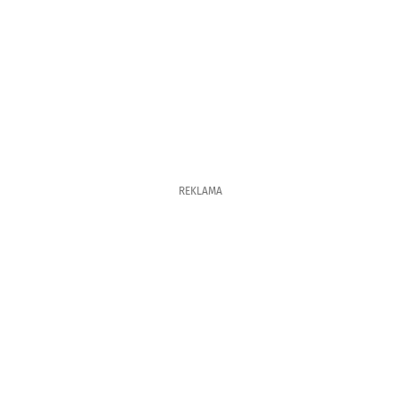
REKLAMA