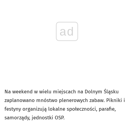
ad
Na weekend w wielu miejscach na Dolnym Śląsku
zaplanowano mnóstwo plenerowych zabaw. Pikniki i
festyny organizują lokalne społeczności, parafie,
samorządy, jednostki OSP.