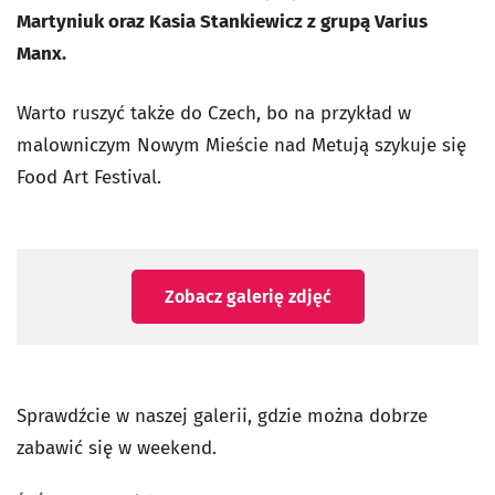
Martyniuk oraz Kasia Stankiewicz z grupą Varius
Manx.
Warto ruszyć także do Czech, bo na przykład w
malowniczym Nowym Mieście nad Metują szykuje się
Food Art Festival.
Zobacz galerię zdjęć
Sprawdźcie w naszej galerii, gdzie można dobrze
zabawić się w weekend.