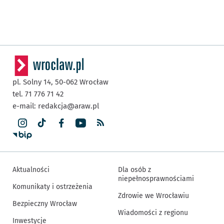
pl. Solny 14,
50-062
Wrocław
tel. 71 776 71 42
e-mail:
redakcja@araw.pl
Aktualności
Dla osób z
niepełnosprawnościami
Komunikaty i ostrzeżenia
Zdrowie we Wrocławiu
Bezpieczny Wrocław
Wiadomości z regionu
Inwestycje