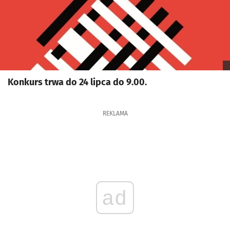
Konkurs trwa do 24 lipca do 9.00.
REKLAMA
ad