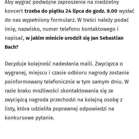
Aby wygrać podwójne zaproszenie na niedzielny
koncert
trzeba do piątku 24 lipca do godz. 9.00
wysłać
do nas wypełniony formularz. W treści należy podać
imię, nazwisko, numer telefonu kontaktowego i
napisać,
w jakim mieście urodził się Jan Sebastian
Bach?
Decyduje kolejność nadesłania maili. Zwycięzca o
wygranej, miejscu i czasie odbioru nagrody zostanie
poinformowany telefonicznie w tym samym dniu. W
razie braku możliwości skontaktowania się ze
zwycięzcą nagroda przechodzi na kolejną osobę z
listy, która udzieliła poprawnej odpowiedzi na
konkursowe pytanie.