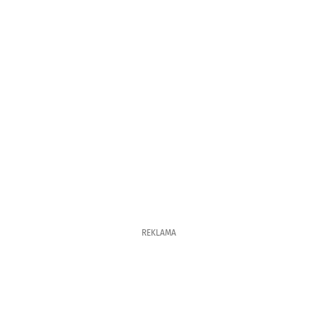
REKLAMA