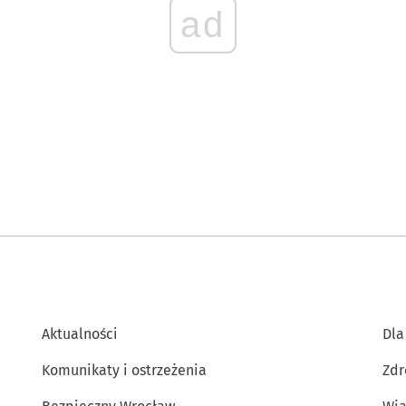
ad
Aktualności
Dla
Komunikaty i ostrzeżenia
Zdr