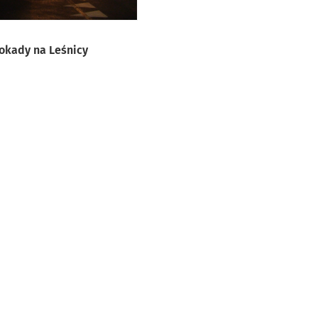
okady na Leśnicy