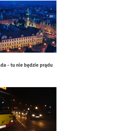
ada - tu nie będzie prądu