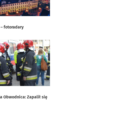
 – fotoradary
a Obwodnica: Zapalił się