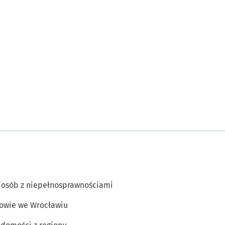
 osób z niepełnosprawnościami
owie we Wrocławiu