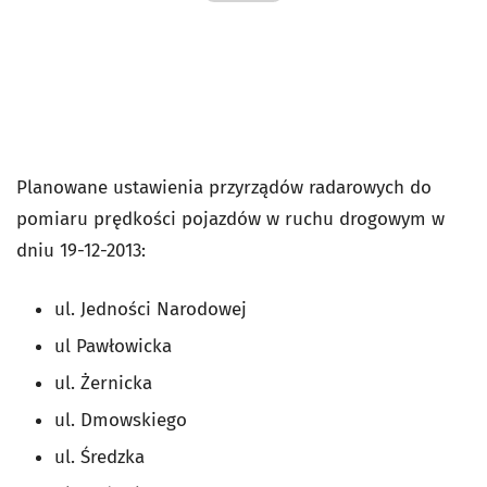
Planowane ustawienia przyrządów radarowych do
pomiaru prędkości pojazdów w ruchu drogowym w
dniu 19-12-2013:
ul. Jedności Narodowej
ul Pawłowicka
ul. Żernicka
ul. Dmowskiego
ul. Średzka