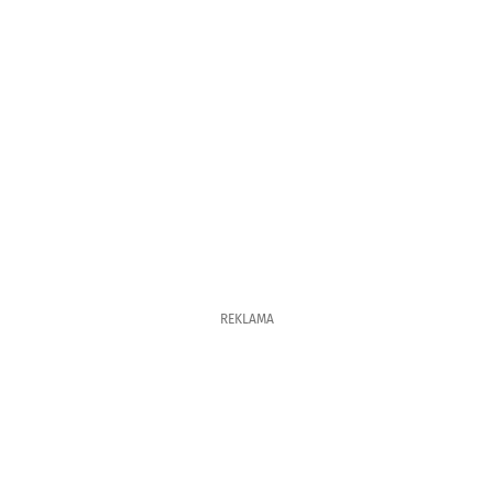
REKLAMA