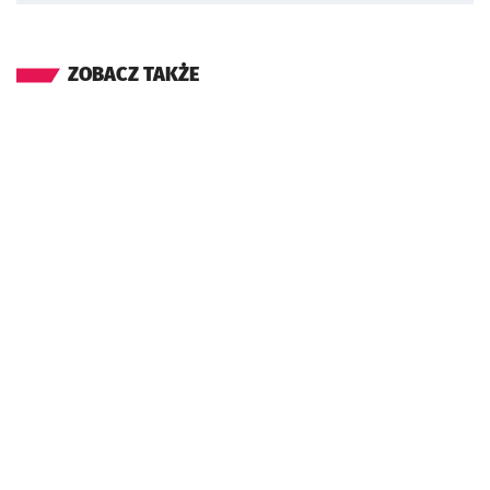
ZOBACZ TAKŻE