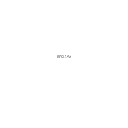
REKLAMA