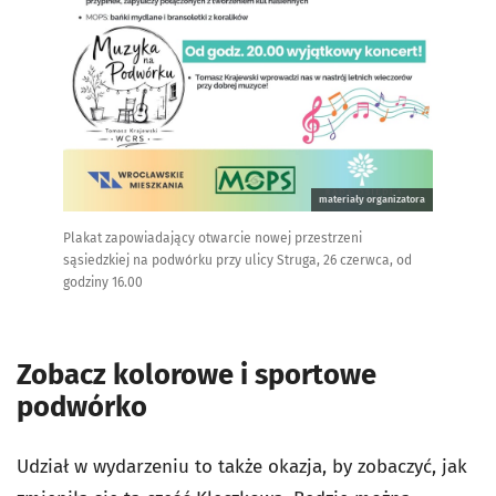
materiały organizatora
Plakat zapowiadający otwarcie nowej przestrzeni
sąsiedzkiej na podwórku przy ulicy Struga, 26 czerwca, od
godziny 16.00
Zobacz kolorowe i sportowe
podwórko
Udział w wydarzeniu to także okazja, by zobaczyć, jak