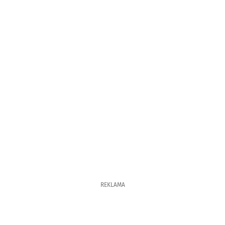
REKLAMA