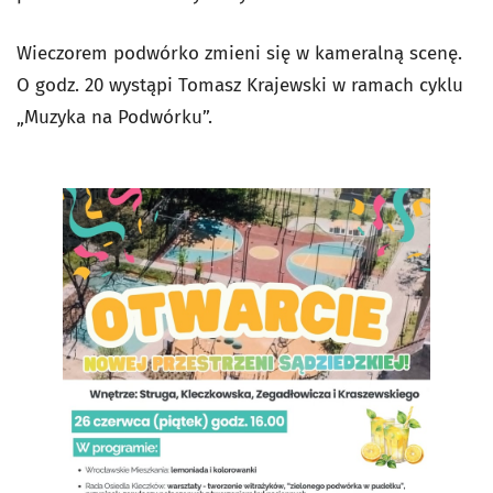
Wieczorem podwórko zmieni się w kameralną scenę.
O godz. 20 wystąpi Tomasz Krajewski w ramach cyklu
„Muzyka na Podwórku”.