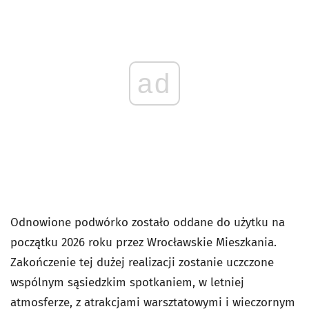
ad
Odnowione podwórko zostało oddane do użytku na
początku 2026 roku przez Wrocławskie Mieszkania.
Zakończenie tej dużej realizacji zostanie uczczone
wspólnym sąsiedzkim spotkaniem, w letniej
atmosferze, z atrakcjami warsztatowymi i wieczornym