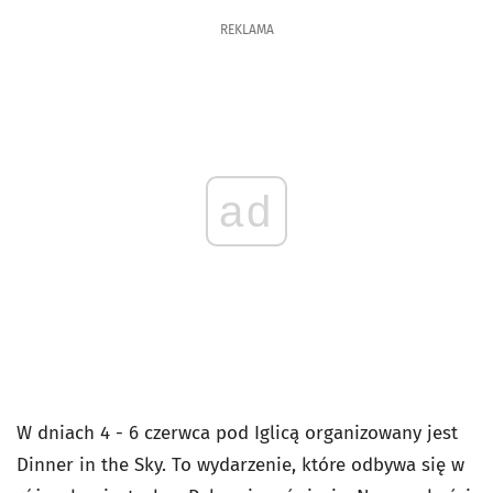
REKLAMA
ad
W dniach 4 - 6 czerwca pod Iglicą organizowany jest
Dinner in the Sky. To wydarzenie, które odbywa się w