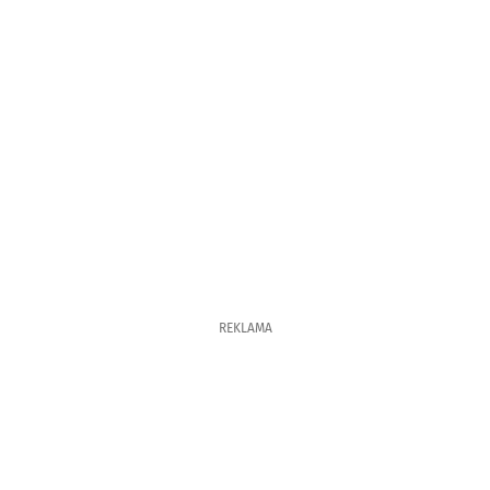
REKLAMA