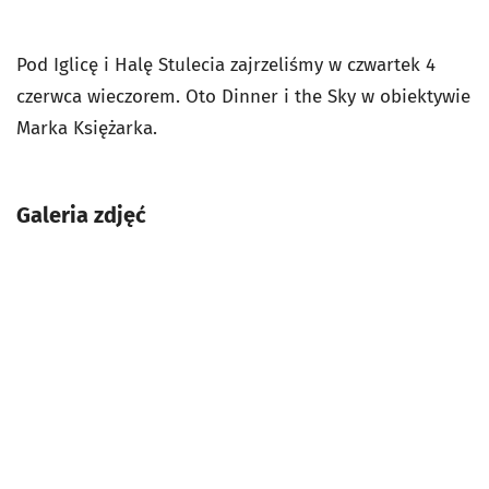
Pod Iglicę i Halę Stulecia zajrzeliśmy w czwartek 4
czerwca wieczorem. Oto Dinner i the Sky w obiektywie
Marka Księżarka.
Galeria zdjęć