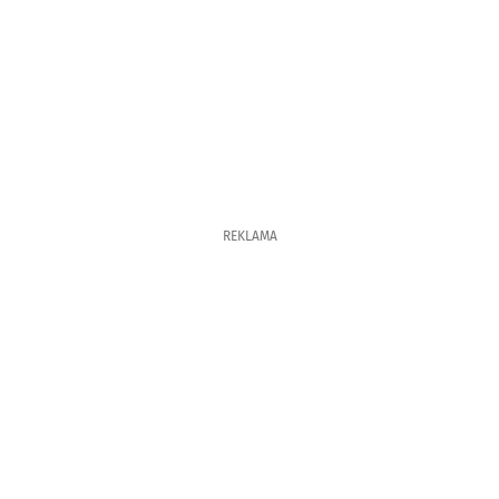
REKLAMA