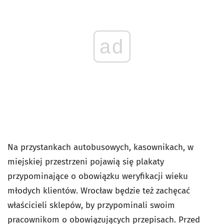
ad
Na przystankach autobusowych, kasownikach, w
miejskiej przestrzeni pojawią się plakaty
przypominające o obowiązku weryfikacji wieku
młodych klientów. Wrocław będzie też zachęcać
właścicieli sklepów, by przypominali swoim
pracownikom o obowiązujących przepisach. Przed