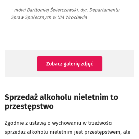
- mówi Bartłomiej Świerczewski, dyr. Departamentu
Spraw Społecznych w UM Wrocławia
Zobacz galerię zdjęć
Sprzedaż alkoholu nieletnim to
przestępstwo
Zgodnie z ustawą o wychowaniu w trzeźwości
sprzedaż alkoholu nieletnim jest przestępstwem, ale