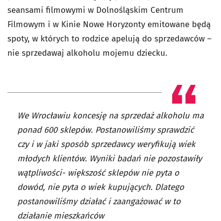
seansami filmowymi w Dolnośląskim Centrum
Filmowym i w Kinie Nowe Horyzonty emitowane będą
spoty, w których to rodzice apelują do sprzedawców –
nie sprzedawaj alkoholu mojemu dziecku.
We Wrocławiu koncesję na sprzedaż alkoholu ma
ponad 600 sklepów. Postanowiliśmy sprawdzić
czy i w jaki sposób sprzedawcy weryfikują wiek
młodych klientów. Wyniki badań nie pozostawiły
wątpliwości- większość sklepów nie pyta o
dowód, nie pyta o wiek kupujących. Dlatego
postanowiliśmy działać i zaangażować w to
działanie mieszkańców