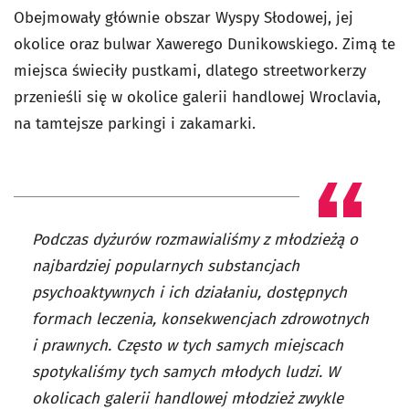
Obejmowały głównie obszar Wyspy Słodowej, jej
okolice oraz bulwar Xawerego Dunikowskiego. Zimą te
miejsca świeciły pustkami, dlatego streetworkerzy
przenieśli się w okolice galerii handlowej Wroclavia,
na tamtejsze parkingi i zakamarki.
Podczas dyżurów rozmawialiśmy z młodzieżą o
najbardziej popularnych substancjach
psychoaktywnych i ich działaniu, dostępnych
formach leczenia, konsekwencjach zdrowotnych
i prawnych. Często w tych samych miejscach
spotykaliśmy tych samych młodych ludzi. W
okolicach galerii handlowej młodzież zwykle