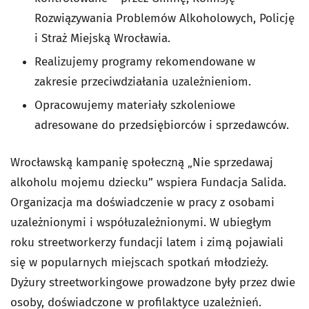
Rozwiązywania Problemów Alkoholowych, Policję
i Straż Miejską Wrocławia.
Realizujemy programy rekomendowane w
zakresie przeciwdziałania uzależnieniom.
Opracowujemy materiały szkoleniowe
adresowane do przedsiębiorców i sprzedawców.
Wrocławską kampanię społeczną „Nie sprzedawaj
alkoholu mojemu dziecku” wspiera Fundacja Salida.
Organizacja ma doświadczenie w pracy z osobami
uzależnionymi i współuzależnionymi. W ubiegłym
roku streetworkerzy fundacji latem i zimą pojawiali
się w popularnych miejscach spotkań młodzieży.
Dyżury streetworkingowe prowadzone były przez dwie
osoby, doświadczone w profilaktyce uzależnień.