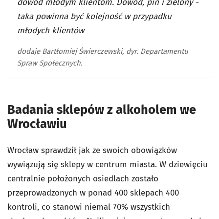
dowód młodym klientom. Dowód, pin i zielony -
taka powinna być kolejność w przypadku
młodych klientów
dodaje Bartłomiej Świerczewski, dyr. Departamentu
Spraw Społecznych.
Badania sklepów z alkoholem we
Wrocławiu
Wrocław sprawdził jak ze swoich obowiązków
wywiązują się sklepy w centrum miasta. W dziewięciu
centralnie położonych osiedlach zostało
przeprowadzonych w ponad 400 sklepach 400
kontroli, co stanowi niemal 70% wszystkich