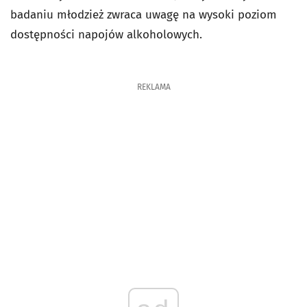
badaniu młodzież zwraca uwagę na wysoki poziom
dostępności napojów alkoholowych.
REKLAMA