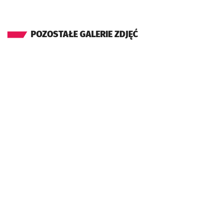
POZOSTAŁE GALERIE ZDJĘĆ