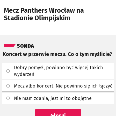
Mecz Panthers Wrocław na
Stadionie Olimpijskim
Pomiń sondę
SONDA
Koncert w przerwie meczu. Co o tym myślicie?
Dobry pomysł, powinno być więcej takich
wydarzeń
Mecz albo koncert. Nie powinno się ich łączyć
Nie mam zdania, jest mi to obojętne
Głosuj