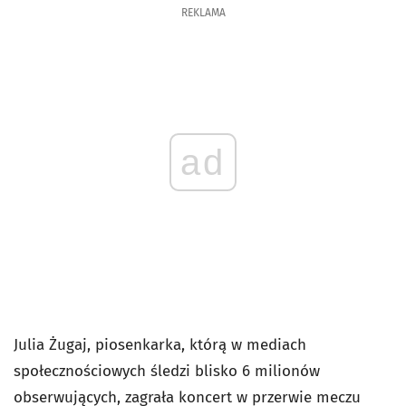
REKLAMA
ad
Julia Żugaj, piosenkarka, którą w mediach
społecznościowych śledzi blisko 6 milionów
obserwujących, zagrała koncert w przerwie meczu