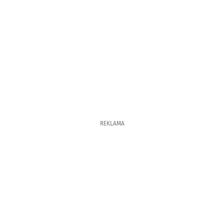
REKLAMA