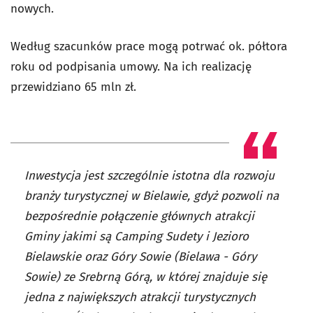
nowych.
Według szacunków prace mogą potrwać ok. półtora
roku od podpisania umowy. Na ich realizację
przewidziano 65 mln zł.
Inwestycja jest szczególnie istotna dla rozwoju
branży turystycznej w Bielawie, gdyż pozwoli na
bezpośrednie połączenie głównych atrakcji
Gminy jakimi są Camping Sudety i Jezioro
Bielawskie oraz Góry Sowie (Bielawa - Góry
Sowie) ze Srebrną Górą, w której znajduje się
jedna z największych atrakcji turystycznych