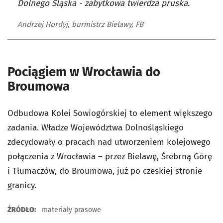
Dolnego Śląska - zabytkowa twierdza pruska.
Andrzej Hordyj, burmistrz Bielawy, FB
Pociągiem w Wrocławia do
Broumowa
Odbudowa Kolei Sowiogórskiej to element większego
zadania. Władze Województwa Dolnośląskiego
zdecydowały o pracach nad utworzeniem kolejowego
połączenia z Wrocławia – przez Bielawę, Śrebrną Górę
i Tłumaczów, do Broumowa, już po czeskiej stronie
granicy.
ŹRÓDŁO:
materiały prasowe