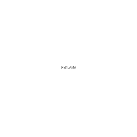
REKLAMA