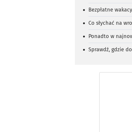
Bezpłatne wakacy
Co słychać na wro
Ponadto w najnow
Sprawdź, gdzie do