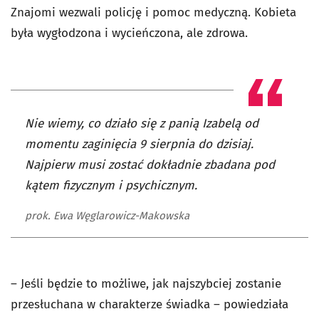
Znajomi wezwali policję i pomoc medyczną. Kobieta
była wygłodzona i wycieńczona, ale zdrowa.
Nie wiemy, co działo się z panią Izabelą od
momentu zaginięcia 9 sierpnia do dzisiaj.
Najpierw musi zostać dokładnie zbadana pod
kątem fizycznym i psychicznym.
prok. Ewa Węglarowicz-Makowska
– Jeśli będzie to możliwe, jak najszybciej zostanie
przesłuchana w charakterze świadka – powiedziała