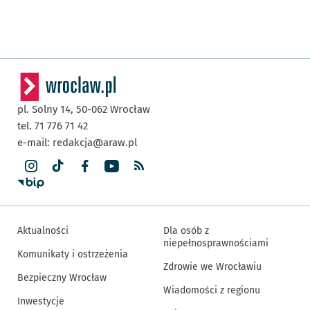
pl. Solny 14,
50-062
Wrocław
tel. 71 776 71 42
e-mail:
redakcja@araw.pl
Aktualności
Dla osób z
niepełnosprawnościami
Komunikaty i ostrzeżenia
Zdrowie we Wrocławiu
Bezpieczny Wrocław
Wiadomości z regionu
Inwestycje