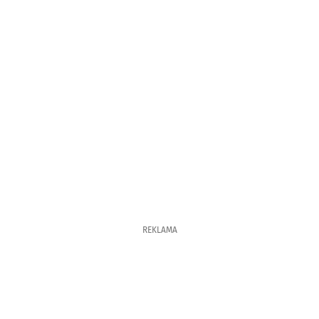
REKLAMA