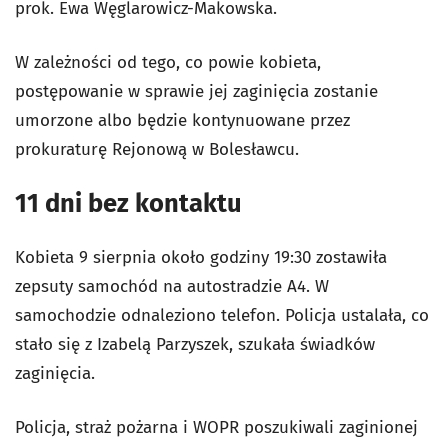
prok. Ewa Węglarowicz-Makowska.
W zależności od tego, co powie kobieta,
postępowanie w sprawie jej zaginięcia zostanie
umorzone albo będzie kontynuowane przez
prokuraturę Rejonową w Bolesławcu.
11 dni bez kontaktu
Kobieta 9 sierpnia około godziny 19:30 zostawiła
zepsuty samochód na autostradzie A4. W
samochodzie odnaleziono telefon. Policja ustalała, co
stało się z
Izabelą Parzyszek, szukała świadków
zaginięcia.
Policja, straż pożarna i WOPR poszukiwali zaginionej