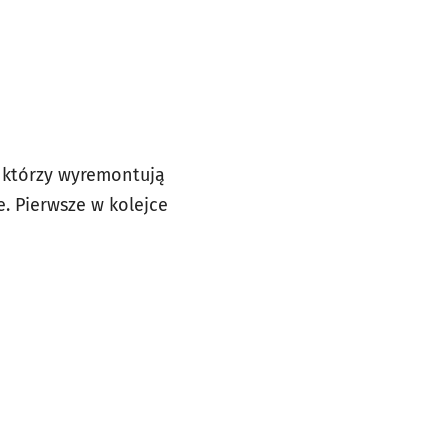
 którzy wyremontują
. Pierwsze w kolejce