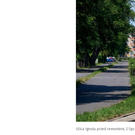
Ulica Ignuta przed remontem, 2 lip