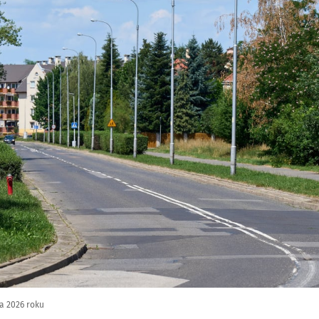
ca 2026 roku