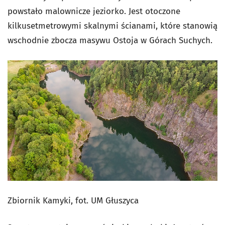
powstało malownicze jeziorko. Jest otoczone
kilkusetmetrowymi skalnymi ścianami, które stanowią
wschodnie zbocza masywu Ostoja w Górach Suchych.
Zbiornik Kamyki, fot. UM Głuszyca