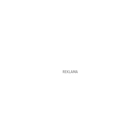
REKLAMA