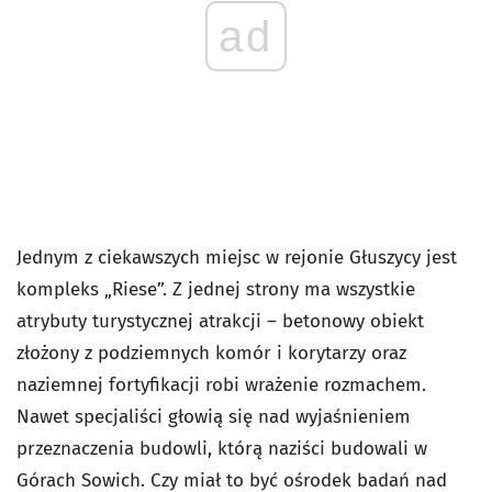
ad
Jednym z ciekawszych miejsc w rejonie Głuszycy jest
kompleks „Riese”. Z jednej strony ma wszystkie
atrybuty turystycznej atrakcji – betonowy obiekt
złożony z podziemnych komór i korytarzy oraz
naziemnej fortyfikacji robi wrażenie rozmachem.
Nawet specjaliści głowią się nad wyjaśnieniem
przeznaczenia budowli, którą naziści budowali w
Górach Sowich. Czy miał to być ośrodek badań nad