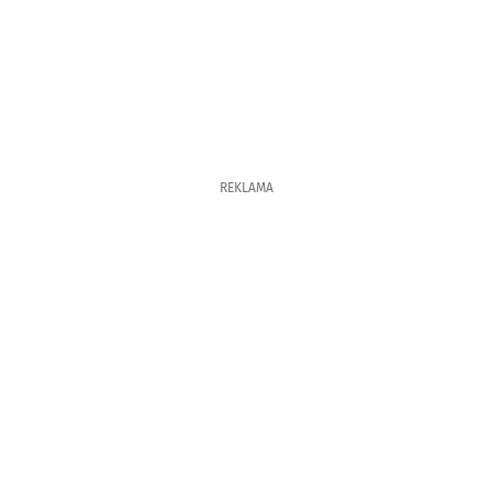
REKLAMA