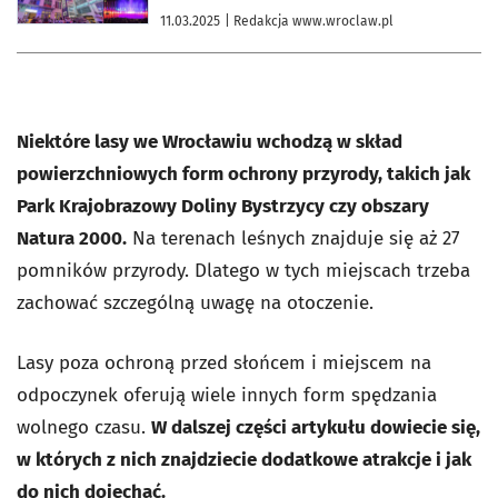
11.03.2025
| Redakcja www.wroclaw.pl
Niektóre lasy we Wrocławiu wchodzą w skład
powierzchniowych form ochrony przyrody, takich jak
Park Krajobrazowy Doliny Bystrzycy czy obszary
Natura 2000.
Na terenach leśnych znajduje się aż 27
pomników przyrody. Dlatego w tych miejscach trzeba
zachować szczególną uwagę na otoczenie.
Lasy poza ochroną przed słońcem i miejscem na
odpoczynek oferują wiele innych form spędzania
wolnego czasu.
W dalszej części artykułu dowiecie się,
w których z nich znajdziecie dodatkowe atrakcje i jak
do nich dojechać.