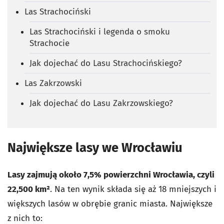
Las Strachociński
Las Strachociński i legenda o smoku
Strachocie
Jak dojechać do Lasu Strachocińskiego?
Las Zakrzowski
Jak dojechać do Lasu Zakrzowskiego?
Największe lasy we Wrocławiu
Lasy zajmują około 7,5% powierzchni Wrocławia, czyli
22,500 km²
. Na ten wynik składa się aż 18 mniejszych i
większych lasów w obrębie granic miasta. Największe
z nich to: