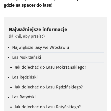
gdzie na spacer do lasu!
Najważniejsze informacje
(kliknij, aby przejść)
Największe lasy we Wrocławiu
Las Mokrzański
Jak dojechać do Lasu Mokrzańskiego?
Las Rędziński
Jak dojechać do Lasu Rędzińskiego?
Las Ratyński
Jak dojechać do Lasu Ratyńskiego?