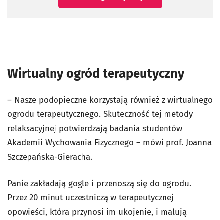
Wirtualny ogród terapeutyczny
– Nasze podopieczne korzystają również z wirtualnego
ogrodu terapeutycznego. Skuteczność tej metody
relaksacyjnej potwierdzają badania studentów
Akademii Wychowania Fizycznego – mówi prof. Joanna
Szczepańska-Gieracha.
Panie zakładają gogle i przenoszą się do ogrodu.
Przez 20 minut uczestniczą w terapeutycznej
opowieści, która przynosi im ukojenie, i malują