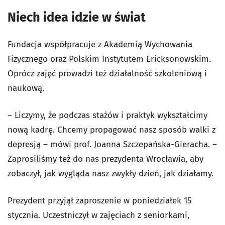
Niech idea idzie w świat
Fundacja współpracuje z Akademią Wychowania
Fizycznego oraz Polskim Instytutem Ericksonowskim.
Oprócz zajęć prowadzi też działalność szkoleniową i
naukową.
– Liczymy, że podczas stażów i praktyk wykształcimy
nową kadrę. Chcemy propagować nasz sposób walki z
depresją – mówi prof. Joanna Szczepańska-Gieracha. –
Zaprosiliśmy też do nas prezydenta Wrocławia, aby
zobaczył, jak wygląda nasz zwykły dzień, jak działamy.
Prezydent przyjął zaproszenie w poniedziałek 15
stycznia. Uczestniczył w zajęciach z seniorkami,