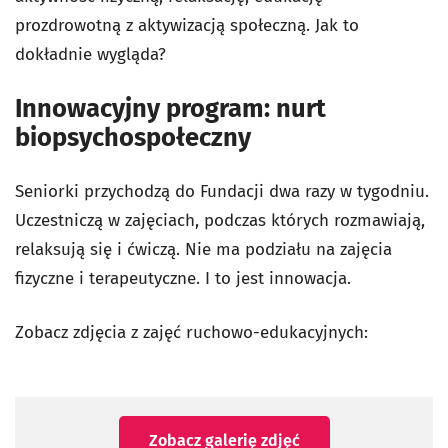
prozdrowotną z aktywizacją społeczną. Jak to
dokładnie wygląda?
Innowacyjny program: nurt
biopsychospołeczny
Seniorki przychodzą do Fundacji dwa razy w tygodniu.
Uczestniczą w zajęciach, podczas których rozmawiają,
relaksują się i ćwiczą. Nie ma podziału na zajęcia
fizyczne i terapeutyczne. I to jest innowacja.
Zobacz zdjęcia z zajęć ruchowo-edukacyjnych:
Zobacz galerię zdjęć