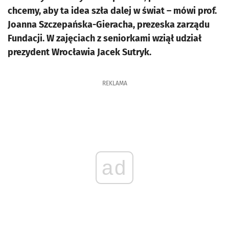
chcemy, aby ta idea szła dalej w świat – mówi prof.
Joanna Szczepańska-Gieracha, prezeska zarządu
Fundacji. W zajęciach z seniorkami wziął udział
prezydent Wrocławia Jacek Sutryk.
REKLAMA
ad