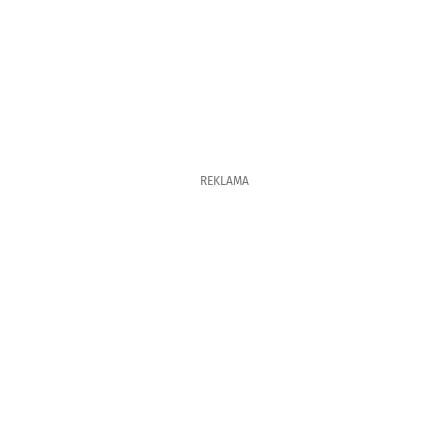
REKLAMA