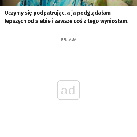
Uczymy się podpatrując, a ja podglądałam
lepszych od siebie i zawsze coś z tego wyniosłam.
REKLAMA
ad