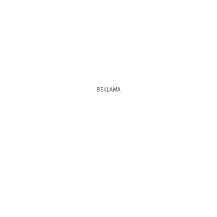
REKLAMA