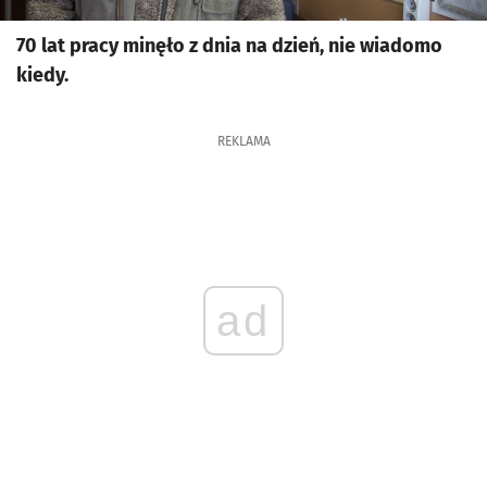
70 lat pracy minęło z dnia na dzień, nie wiadomo
kiedy.
REKLAMA
ad