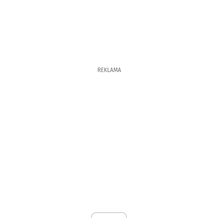
REKLAMA