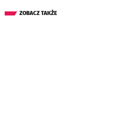
ZOBACZ TAKŻE