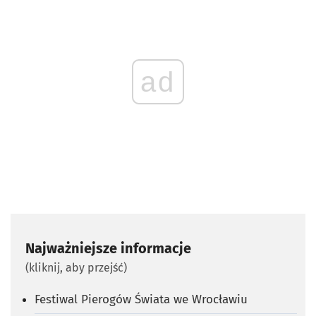
ad
Najważniejsze informacje
(kliknij, aby przejść)
Festiwal Pierogów Świata we Wrocławiu