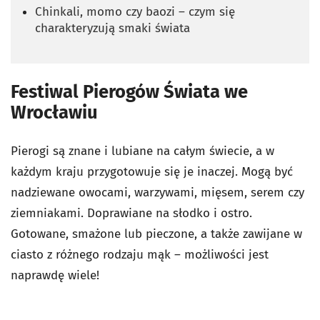
Chinkali, momo czy baozi – czym się
charakteryzują smaki świata
Festiwal Pierogów Świata we
Wrocławiu
Pierogi są znane i lubiane na całym świecie, a w
każdym kraju przygotowuje się je inaczej. Mogą być
nadziewane owocami, warzywami, mięsem, serem czy
ziemniakami. Doprawiane na słodko i ostro.
Gotowane, smażone lub pieczone, a także zawijane w
ciasto z różnego rodzaju mąk – możliwości jest
naprawdę wiele!