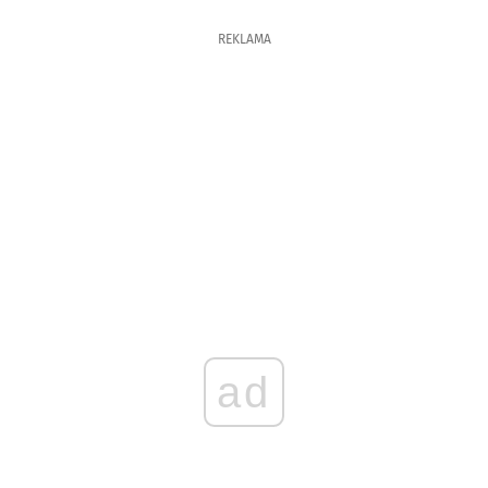
REKLAMA
ad