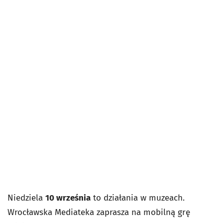
Niedziela
10 września
to działania w muzeach.
Wrocławska Mediateka zaprasza na mobilną grę