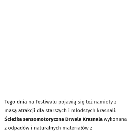
Tego dnia na Festiwalu pojawią się też
namioty z
masą atrakcji dla starszych i młodszych krasnali:
Ścieżka sensomotoryczna Drwala Krasnala
wykonana
z odpadów i naturalnych materiałów z