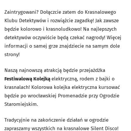
Zaintrygowani? Dołączcie zatem do Krasnalowego
Klubu Detektywów i rozwiążcie zagadkę! Jak zawsze
będzie kolorowo i krasnoludkowo! Na najlepszych
detektywów oczywiście będą czekać nagrody! Więcej
informacji o samej grze znajdziecie na samym dole
strony!
Naszą najnowszą atrakcją będzie przejażdżka
Festiwalową Kolejką
elektryczną, rodem z bajki o
krasnalach! Kolorowa kolejka elektryczna kursować
będzie po wrocławskiej Promenadzie przy Ogrodzie
Staromiejskim.
Tradycyjnie na zakończenie działań w ogrodzie
zapraszamy wszystkich na krasnalowe Silent Disco!