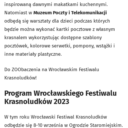
inspirowaną dawnymi makatkami kuchennymi.
Natomiast w
Muzeum Poczty i Telekomunikacji
odbędą się warsztaty dla dzieci podczas których
będzie można wykonać kartki pocztowe z własnym
krasnalem wykorzystując dostępne szablony
pocztówek, kolorowe serwetki, pompony, wstążki i
inne materiały plastyczne.
Do ZOObaczenia na Wrocławskim Festiwalu
Krasnoludków!
Program Wrocławskiego Festiwalu
Krasnoludków 2023
W tym roku Wrocławski Festiwal Krasnoludków
odbędzie się 8-10 września w Ogrodzie Staromiejskim.