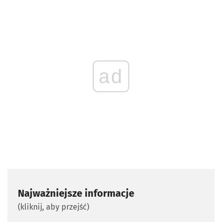
ad
Najważniejsze informacje
(kliknij, aby przejść)