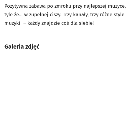
Pozytywna zabawa po zmroku przy najlepszej muzyce,
tyle że… w zupełnej ciszy. Trzy kanały, trzy różne style
muzyki – każdy znajdzie coś dla siebie!
Galeria zdjęć