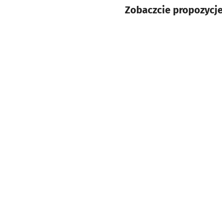
Zobaczcie propozycj