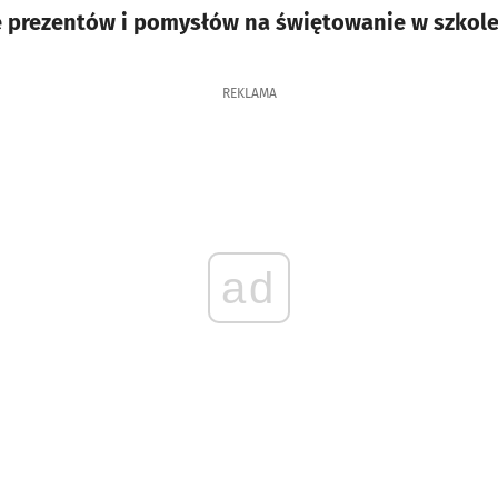
e prezentów i pomysłów na świętowanie w szkole
REKLAMA
ad