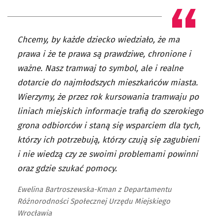
Chcemy, by każde dziecko wiedziało, że ma
prawa i że te prawa są prawdziwe, chronione i
ważne. Nasz tramwaj to symbol, ale i realne
dotarcie do najmłodszych mieszkańców miasta.
Wierzymy, że przez rok kursowania tramwaju po
liniach miejskich informacje trafią do szerokiego
grona odbiorców i staną się wsparciem dla tych,
którzy ich potrzebują, którzy czują się zagubieni
i nie wiedzą czy ze swoimi problemami powinni
oraz gdzie szukać pomocy.
Ewelina Bartroszewska-Kman z Departamentu
Różnorodności Społecznej Urzędu Miejskiego
Wrocławia