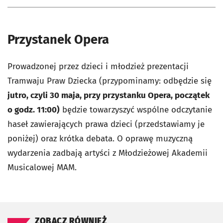
Przystanek Opera
Prowadzonej przez dzieci i młodzież prezentacji
Tramwaju Praw Dziecka (przypominamy: odbędzie się
jutro, czyli 30 maja, przy przystanku Opera, początek
o godz. 11:00)
będzie towarzyszyć wspólne odczytanie
haseł zawierających prawa dzieci (przedstawiamy je
poniżej) oraz krótka debata. O oprawę muzyczną
wydarzenia zadbają artyści z Młodzieżowej Akademii
Musicalowej MAM.
ZOBACZ RÓWNIEŻ