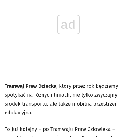
ad
Tramwaj Praw Dziecka
, który przez rok będziemy
spotykać na różnych liniach, nie tylko zwyczajny
środek transportu, ale także mobilna przestrzeń
edukacyjna.
To już kolejny – po Tramwaju Praw Człowieka –