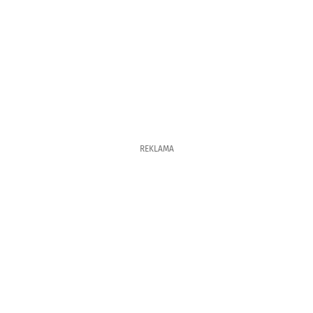
REKLAMA