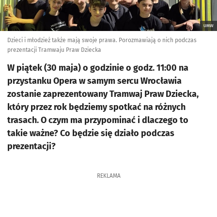
UMW
Dzieci i młodzież także mają swoje prawa. Porozmawiają o nich podczas
prezentacji Tramwaju Praw Dziecka
W piątek (30 maja) o godzinie o godz. 11:00 na
przystanku Opera w samym sercu Wrocławia
zostanie zaprezentowany Tramwaj Praw Dziecka,
który przez rok będziemy spotkać na różnych
trasach. O czym ma przypominać i dlaczego to
takie ważne? Co będzie się działo podczas
prezentacji?
REKLAMA