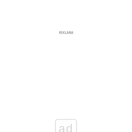
REKLAMA
ad