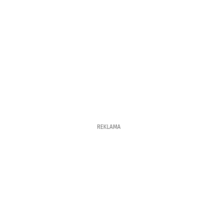
REKLAMA