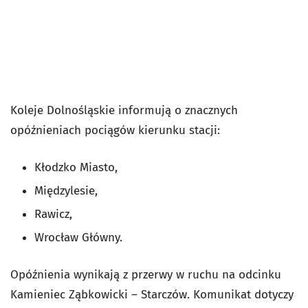
Koleje Dolnośląskie informują o znacznych
opóźnieniach pociągów kierunku stacji:
Kłodzko Miasto,
Międzylesie,
Rawicz,
Wrocław Główny.
Opóźnienia wynikają z przerwy w ruchu na odcinku
Kamieniec Ząbkowicki – Starczów. Komunikat dotyczy