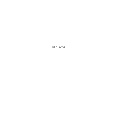
REKLAMA