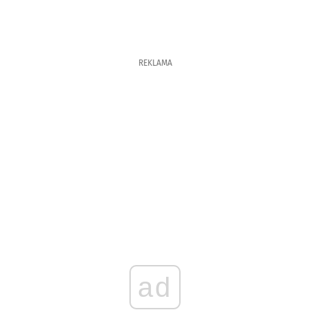
REKLAMA
ad