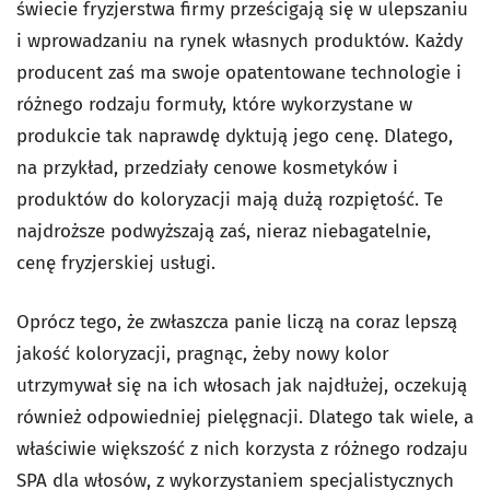
świecie fryzjerstwa firmy prześcigają się w ulepszaniu
i wprowadzaniu na rynek własnych produktów. Każdy
producent zaś ma swoje opatentowane technologie i
różnego rodzaju formuły, które wykorzystane w
produkcie tak naprawdę dyktują jego cenę. Dlatego,
na przykład, przedziały cenowe kosmetyków i
produktów do koloryzacji mają dużą rozpiętość. Te
najdroższe podwyższają zaś, nieraz niebagatelnie,
cenę fryzjerskiej usługi.
Oprócz tego, że zwłaszcza panie liczą na coraz lepszą
jakość koloryzacji, pragnąc, żeby nowy kolor
utrzymywał się na ich włosach jak najdłużej, oczekują
również odpowiedniej pielęgnacji. Dlatego tak wiele, a
właściwie większość z nich korzysta z różnego rodzaju
SPA dla włosów, z wykorzystaniem specjalistycznych