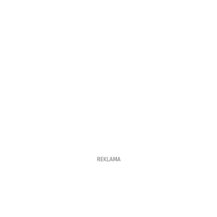
REKLAMA