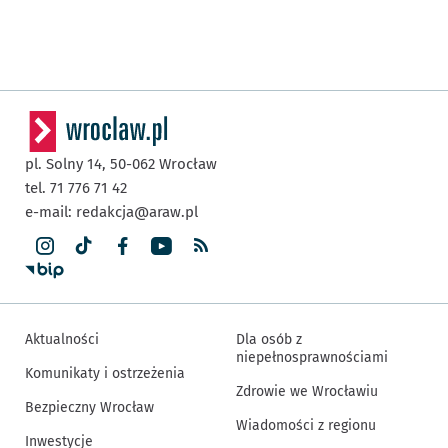
pl. Solny 14,
50-062
Wrocław
tel. 71 776 71 42
e-mail:
redakcja@araw.pl
Aktualności
Dla osób z
niepełnosprawnościami
Komunikaty i ostrzeżenia
Zdrowie we Wrocławiu
Bezpieczny Wrocław
Wiadomości z regionu
Inwestycje