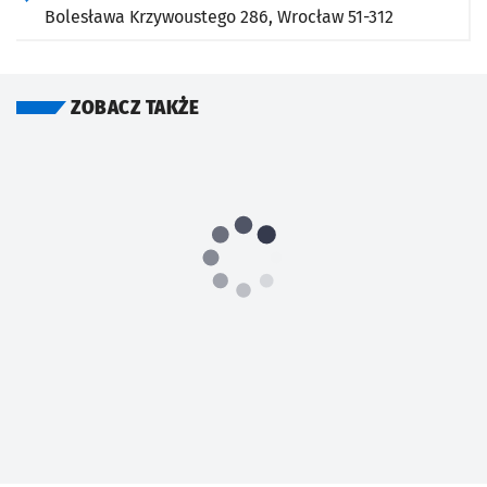
Bolesława Krzywoustego 286,
Wrocław
51-312
ZOBACZ TAKŻE