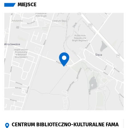
MIEJSCE
CENTRUM BIBLIOTECZNO-KULTURALNE FAMA