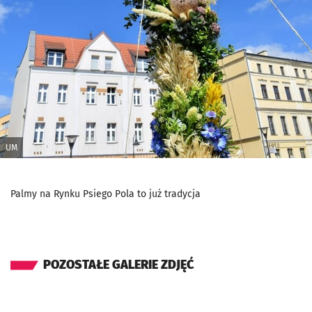
UM
Palmy na Rynku Psiego Pola to już tradycja
POZOSTAŁE GALERIE ZDJĘĆ