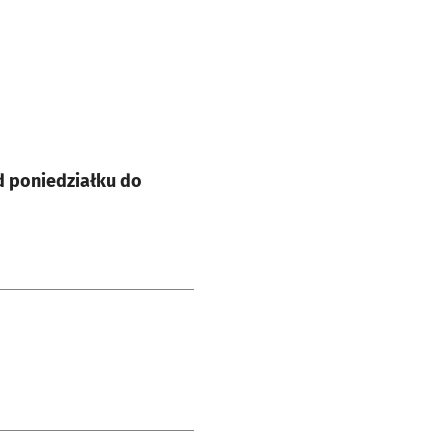
od poniedziałku do