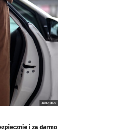
Adobe Stock
zpiecznie i za darmo