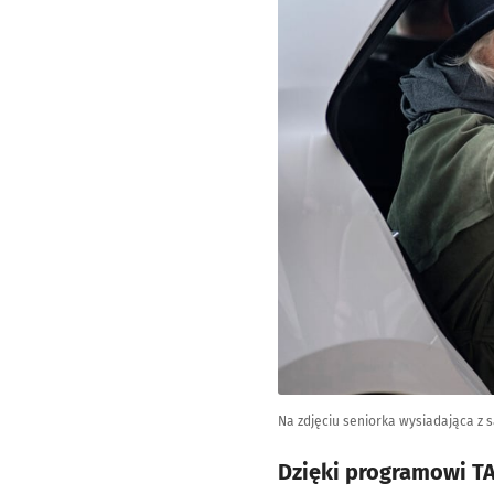
Na zdjęciu seniorka wysiadająca z
Dzięki programowi T