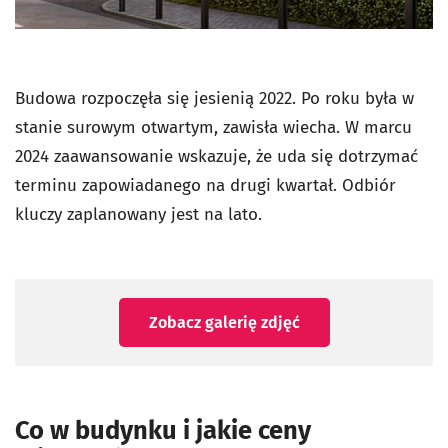
Budowa rozpoczęła się jesienią 2022. Po roku była w
stanie surowym otwartym, zawisła wiecha. W marcu
2024 zaawansowanie wskazuje, że uda się dotrzymać
terminu zapowiadanego na drugi kwartał. Odbiór
kluczy zaplanowany jest na lato.
Zobacz galerię zdjęć
Co w budynku i jakie ceny