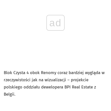
ad
Blok Czysta 4 obok Renomy coraz bardziej wygląda w
rzeczywistości jak na wizualizacji – projekcie
polskiego oddziału dewelopera BPI Real Estate z
Belgii.