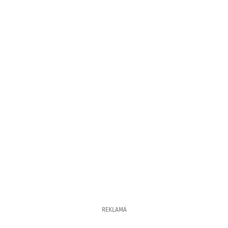
REKLAMA