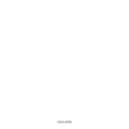
REKLAMA