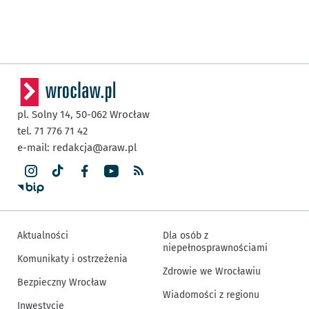
pl. Solny 14,
50-062
Wrocław
tel. 71 776 71 42
e-mail:
redakcja@araw.pl
Aktualności
Dla osób z
niepełnosprawnościami
Komunikaty i ostrzeżenia
Zdrowie we Wrocławiu
Bezpieczny Wrocław
Wiadomości z regionu
Inwestycje