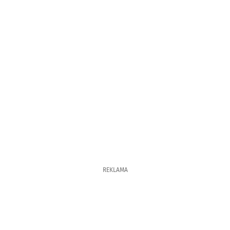
REKLAMA